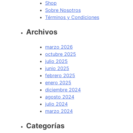
Shop
Sobre Nosotros
Términos y Condiciones
Archivos
marzo 2026
octubre 2025
julio 2025
junio 2025
febrero 2025
enero 2025
diciembre 2024
agosto 2024
julio 2024
marzo 2024
Categorías