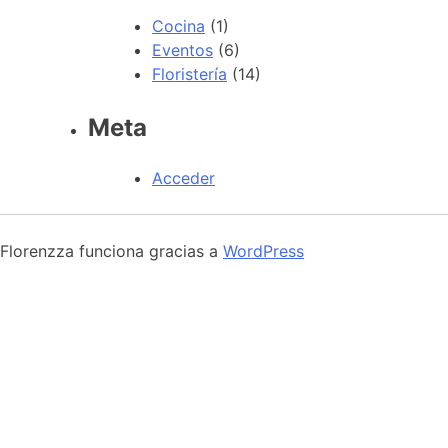
Cocina
(1)
Eventos
(6)
Floristería
(14)
Meta
Acceder
Florenzza funciona gracias a
WordPress